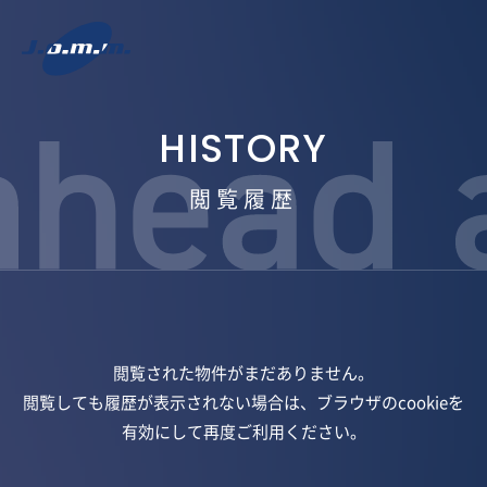
閲覧履歴
閲覧された物件がまだありません。
閲覧しても履歴が表示されない場合は、ブラウザのcookieを
有効にして再度ご利用ください。