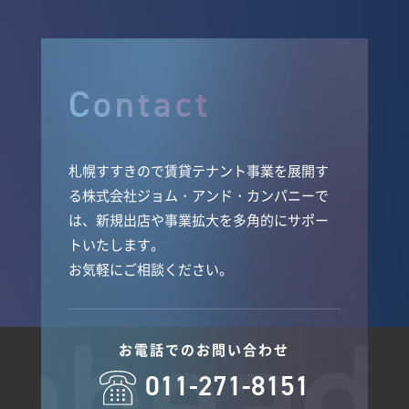
Contact
札幌すすきので賃貸テナント事業を展開す
る株式会社ジョム・アンド・カンパニーで
は、新規出店や事業拡大を多角的にサポー
トいたします。
お気軽にご相談ください。
お電話でのお問い合わせ
011-271-8151