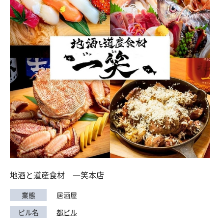
地酒と道産食材 一笑本店
業態
居酒屋
ビル名
都ビル