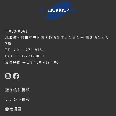
〒060-0063
北海道札幌市中央区南３条西１丁目１番１号 南３西１ビル
2階
TEL：
011-271-8151
FAX：011-271-0059
受付時間 平日9：00～17：00
空き物件情報
テナント情報
会社概要