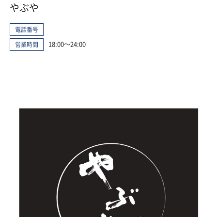
やぶや
電話番号
18:00～24:00
営業時間