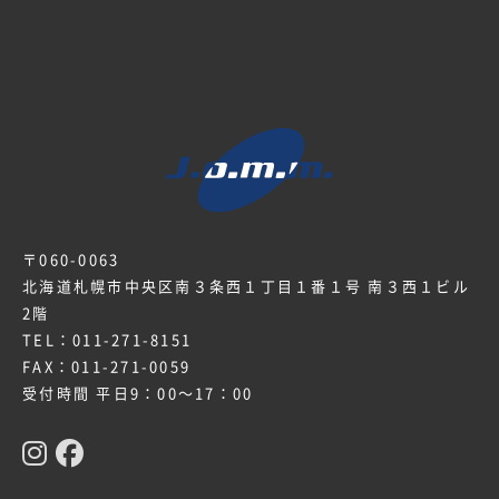
〒060-0063
北海道札幌市中央区南３条西１丁目１番１号 南３西１ビル
2階
TEL：
011-271-8151
FAX：011-271-0059
受付時間 平日9：00～17：00