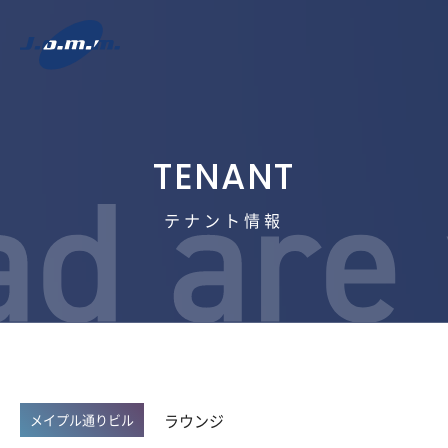
テナント情報
ラウンジ
メイプル通りビル