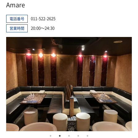
Amare
011-522-2625
電話番号
20:00～24:30
営業時間