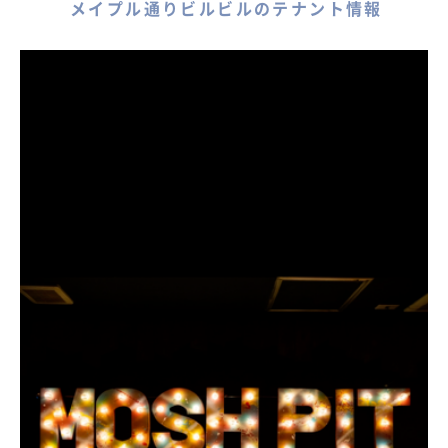
メイプル通りビルビルのテナント情報