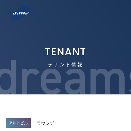
テナント情報
ラウンジ
アルトビル