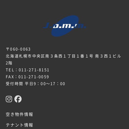
〒060-0063
北海道札幌市中央区南３条西１丁目１番１号 南３西１ビル
2階
TEL：
011-271-8151
FAX：011-271-0059
受付時間 平日9：00～17：00
空き物件情報
テナント情報