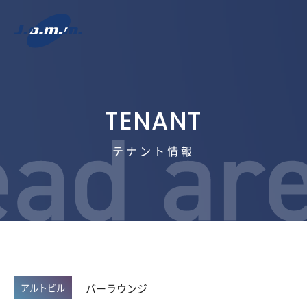
テナント情報
バーラウンジ
アルトビル