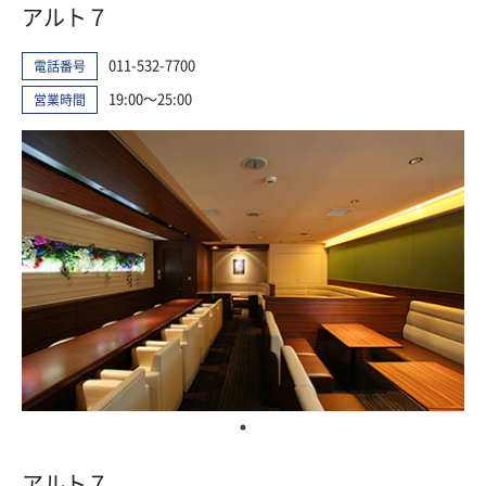
アルト７
011-532-7700
電話番号
19:00～25:00
営業時間
アルト７