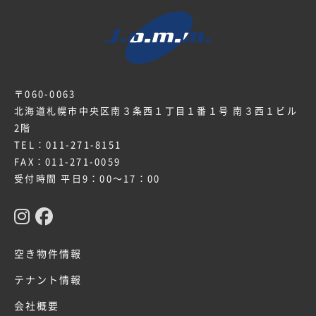
〒060-0063
北海道札幌市中央区南３条西１丁目１番１号 南３西１ビル
2階
TEL：
011-271-8151
FAX：011-271-0059
受付時間 平日9：00～17：00
空き物件情報
テナント情報
会社概要