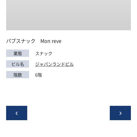
パブスナック Mon reve
業態
スナック
ビル名
ジャパンランドビル
階数
6階