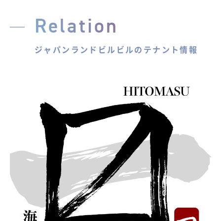
Relation
ジャパンランドビルビルのテナント情報