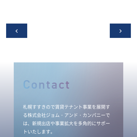
Contact
札幌すすきので賃貸テナント事業を展開す
る株式会社ジョム・アンド・カンパニーで
は、新規出店や事業拡大を多角的にサポー
トいたします。