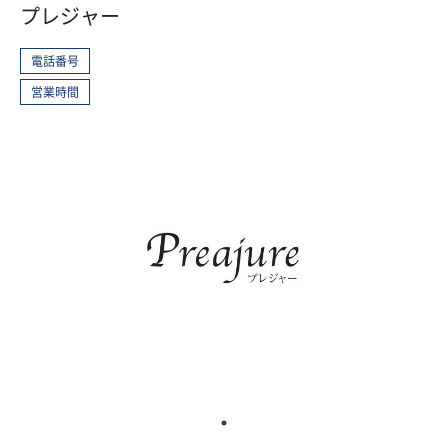
プレジャー
電話番号
営業時間