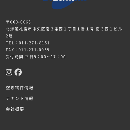
〒060-0063
北海道札幌市中央区南３条西１丁目１番１号 南３西１ビル
2階
TEL：
011-271-8151
FAX：011-271-0059
受付時間 平日9：00～17：00
空き物件情報
テナント情報
会社概要