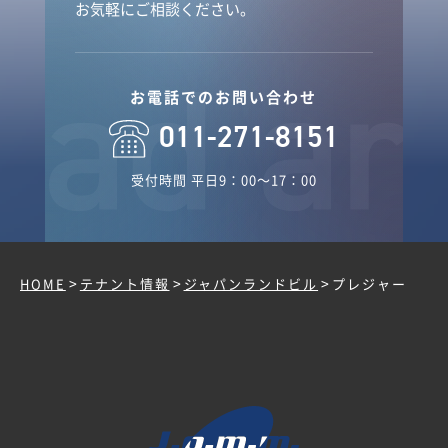
お気軽にご相談ください。
お電話でのお問い合わせ
011-271-8151
受付時間 平日9：00～17：00
>
>
>
HOME
テナント情報
ジャパンランドビル
プレジャー